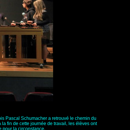
ois Pascal Schumacher a retrouvé le chemin du
 fin de cette journée de travail, les élèves ont
e pour la circonstance.