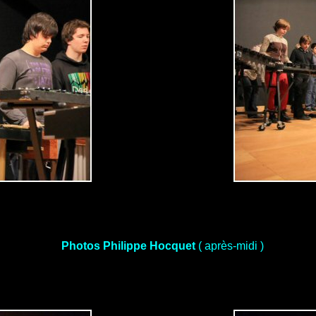
Photos Philippe Hocquet
( après-midi )