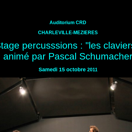
Auditorium CRD
CHARLEVILLE-MEZIERES
tage percusssions : "les clavier
animé par Pascal Schumache
Samedi 15 octobre
2011