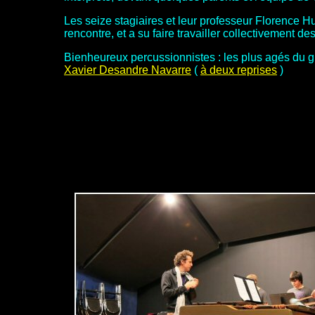
Les seize stagiaires et leur professeur Florence Huo
rencontre, et a su faire travailler collectivement
Bienheureux percussionnistes : les plus agés du g
Xavier Desandre Navarre
(
à deux reprises
)