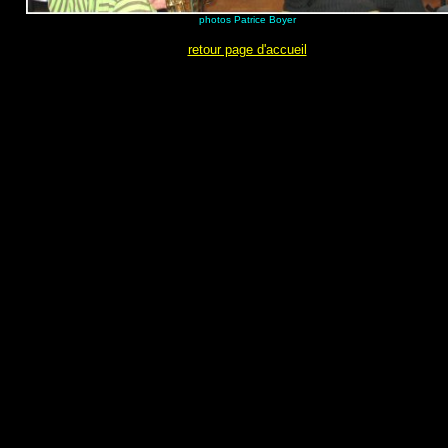
photos Patrice Boyer
retour page d'accueil