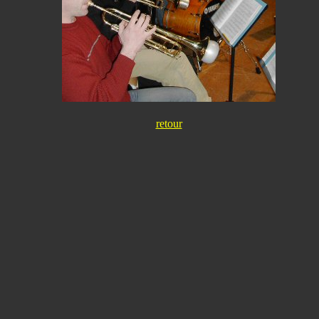
retour