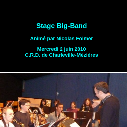
Stage Big-Band
Animé par Nicolas Folmer
Mercredi 2 juin 2010
C.R.D. de Charleville-Mézières