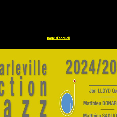
page d'accueil