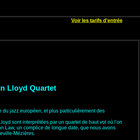
Voir les tarifs d'entrée
n Lloyd Quartet
ue du jazz européen, et plus particulièrement des
oyd sont interprétées par un quartet de haut vol où l'on
John Law, un complice de longue date, que nous avons
eville-Mézières.