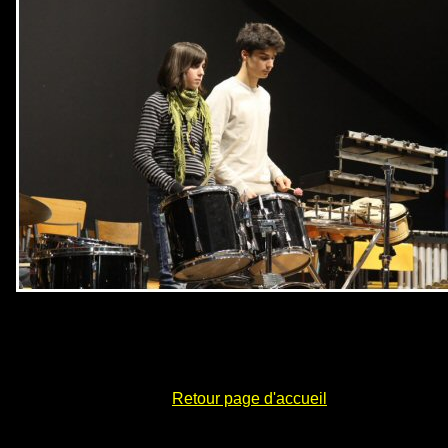
Retour page d'accueil