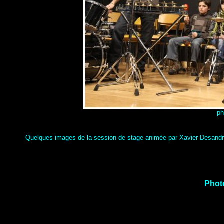
ph
Quelques images de la session de stage animée par Xavier Desandre-
Phot