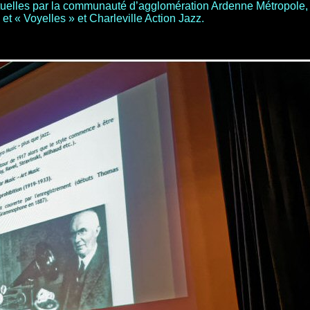
tuelles par la communauté d’agglomération Ardenne Métropole,
t « Voyelles » et Charleville Action Jazz.