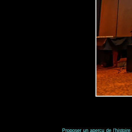
Proposer un aperçu de l'histoire 