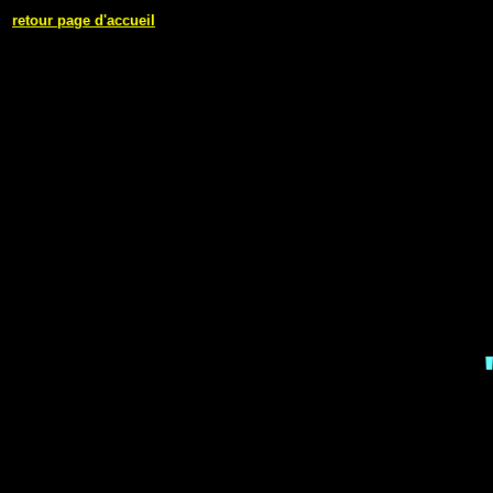
retour page d'accueil