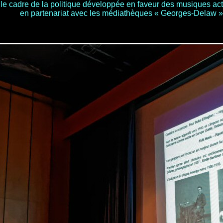
le cadre de la politique développée en faveur des musiques ac
en partenariat avec les médiathèques « Georges-Delaw » e