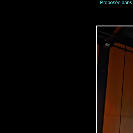
Proposée dans 