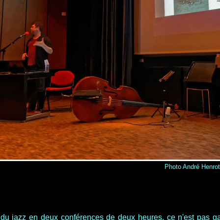
Photo André Henrot
du jazz en deux conférences de deux heures, ce n'est pas gagné