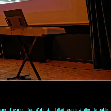
 d'avance. Tout d'abord, il fallait réussir à attirer le public