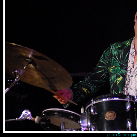
photo Dominique 