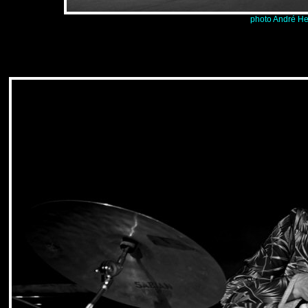
photo André He