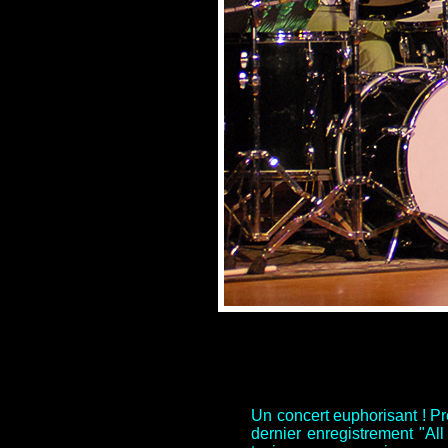
Un concert euphorisant ! P
dernier enregistrement "Al