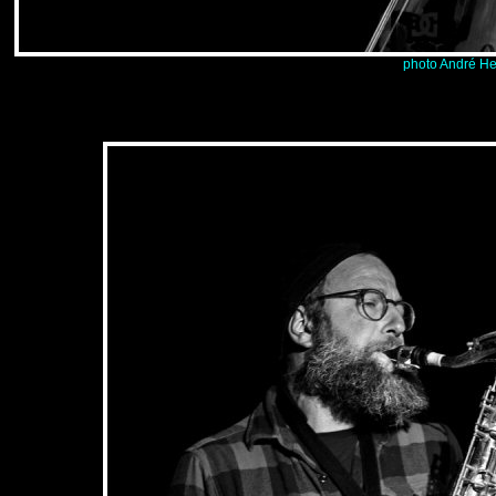
photo André He