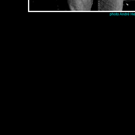
photo André He