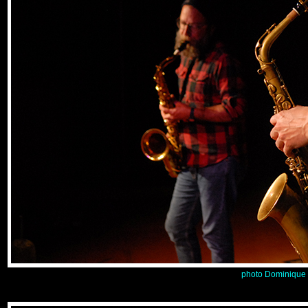
photo Dominique 