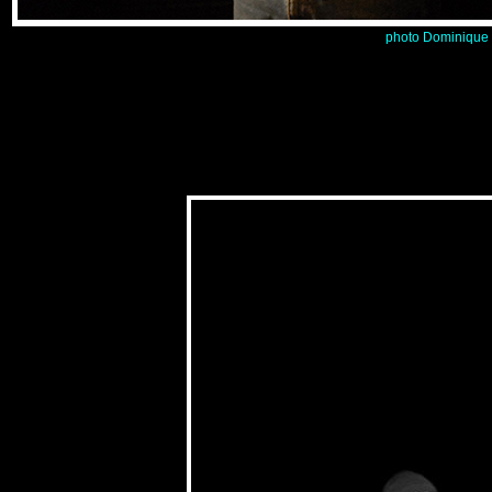
photo Dominique 