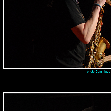
photo Dominique 