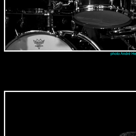
photo André He