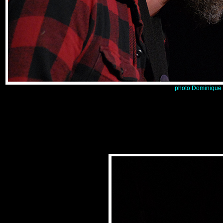
photo Dominique 