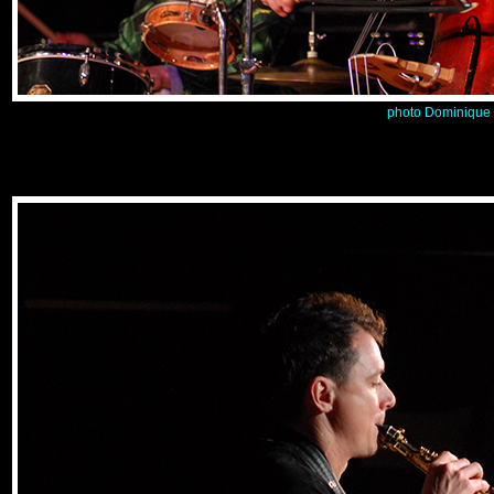
photo Dominique 