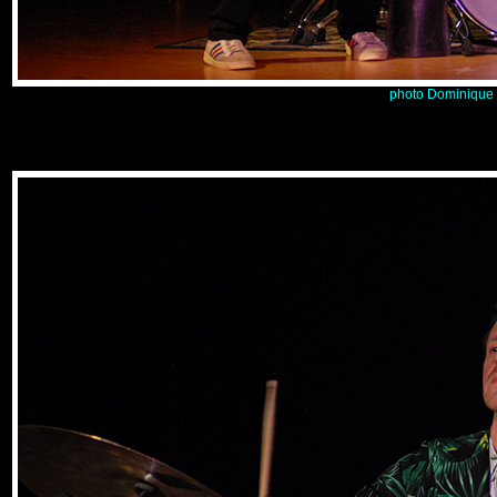
photo Dominique 