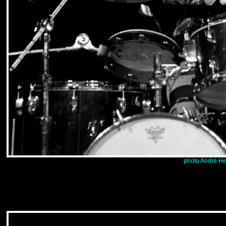
photo André He