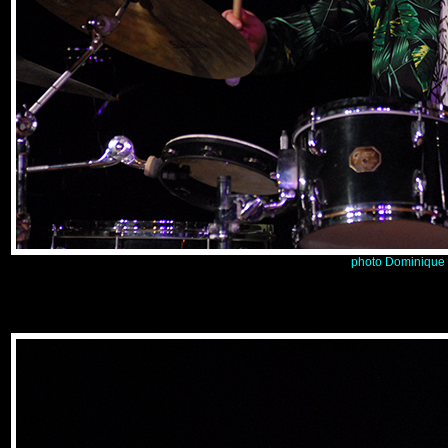
photo Dominique 