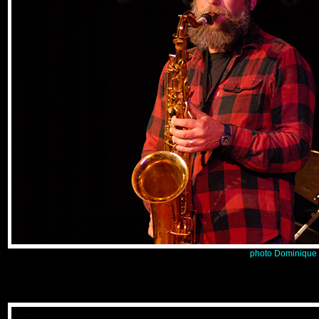
photo Dominique 