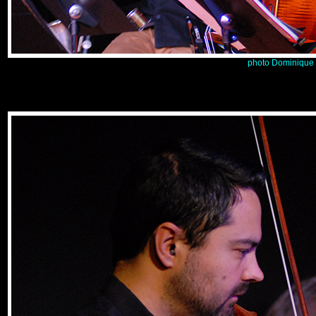
photo Dominique 