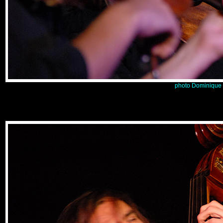
photo Dominique 