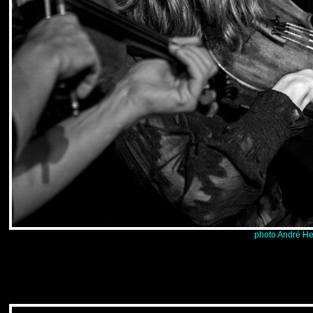
photo André He