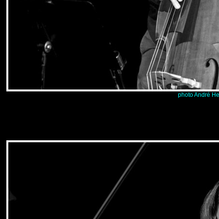
photo André He