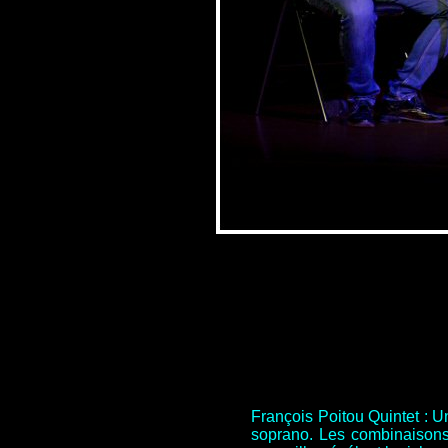
François Poitou Quintet : U
soprano. Les combinaisons 