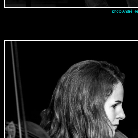
photo André He