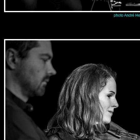
photo André He