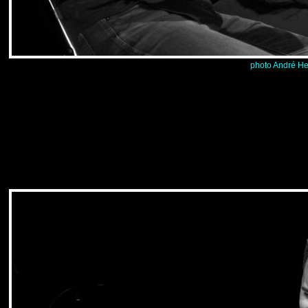
photo André He