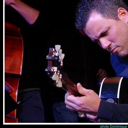
photo Dominique 