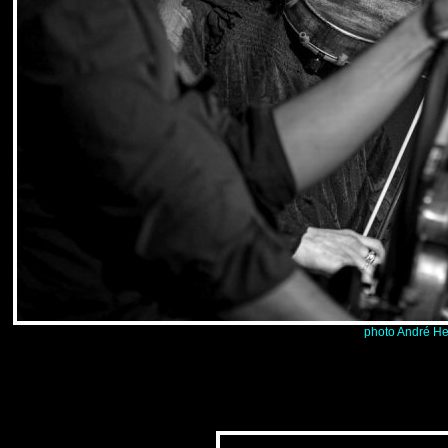
photo André He