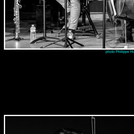
photo Philippe H