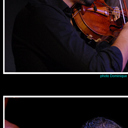
photo Dominique 