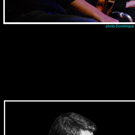
photo Dominique 