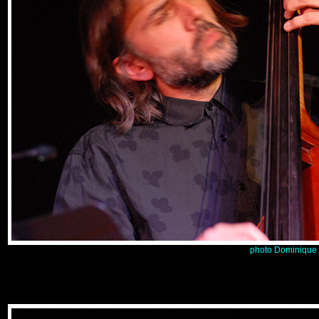
photo Dominique 