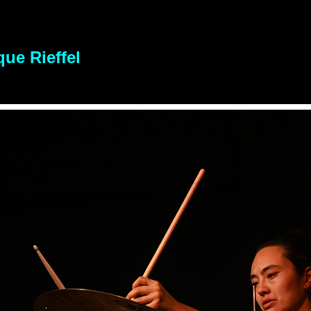
ue Rieffel