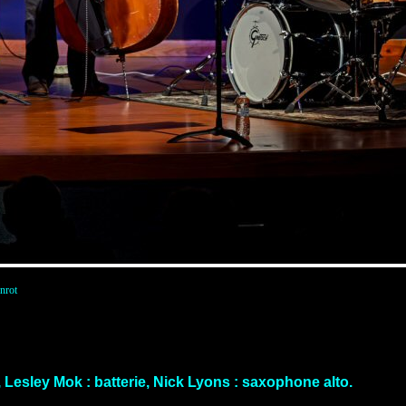
nrot
Lesley Mok : batterie, Nick Lyons : saxophone alto.