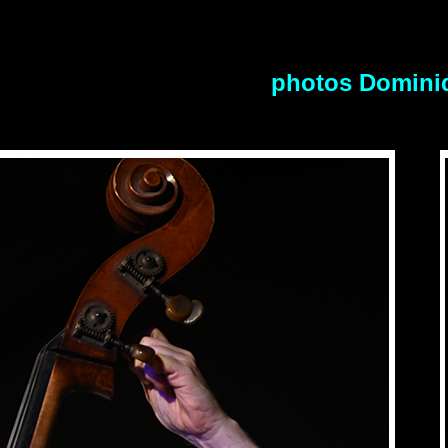
photos Dominiq