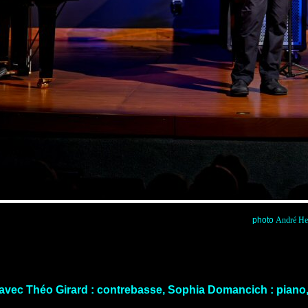
photo
André He
avec Théo Girard : contrebasse, Sophia Domancich : piano, 