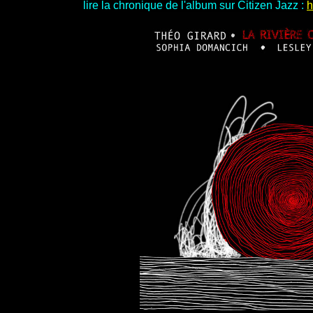
lire la chronique de l'album sur Citizen Jazz :
h