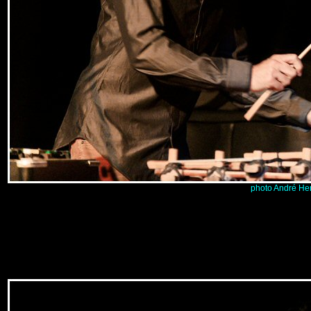
photo André He