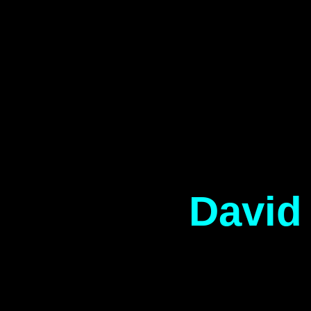
David 