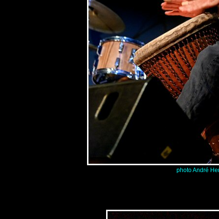
photo André He