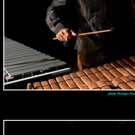
photo
Philippe Ho