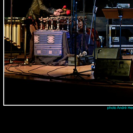
photo André He