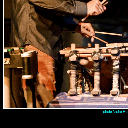
photo André He