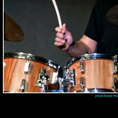
photo André He