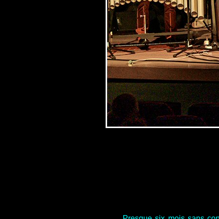
Presque six mois sans con