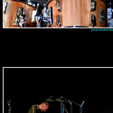
photo André He