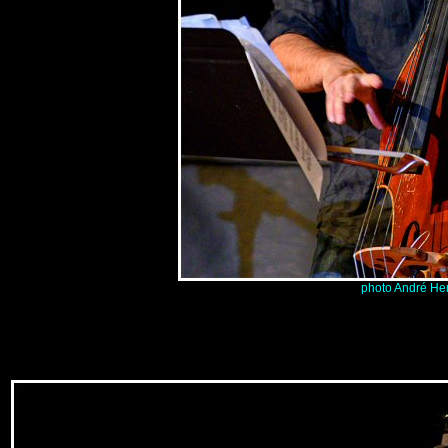
photo André He