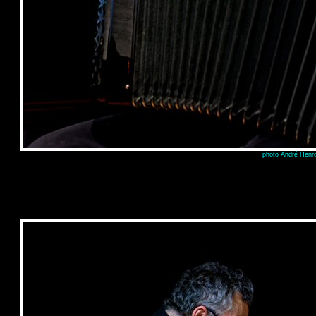
photo André Henro