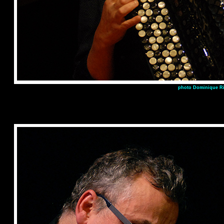
photo Dominique Ri