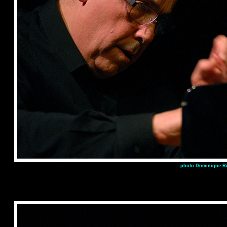
photo Dominique Ri