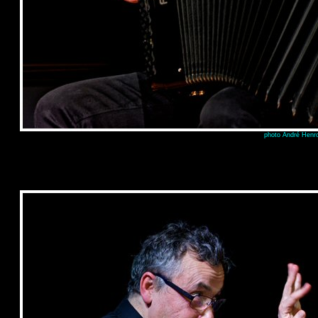
photo André Henro