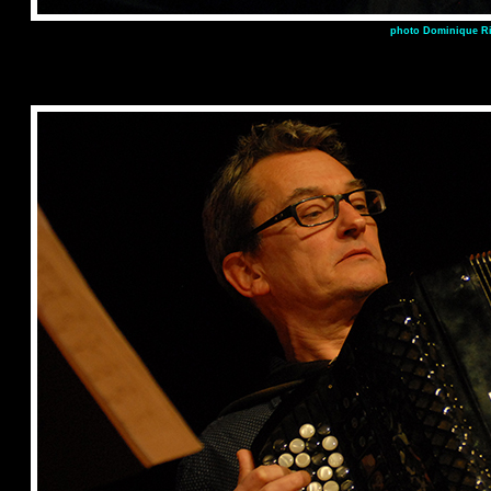
photo Dominique Ri