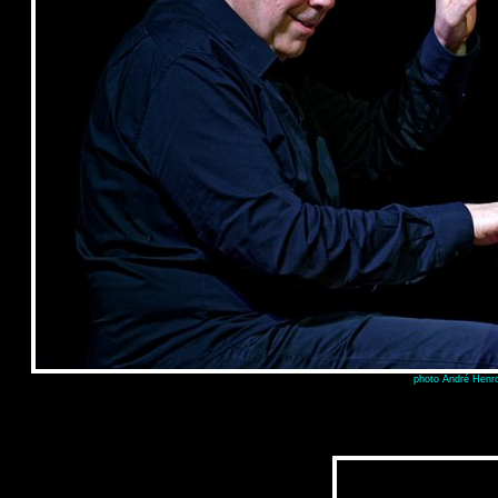
photo André Henro