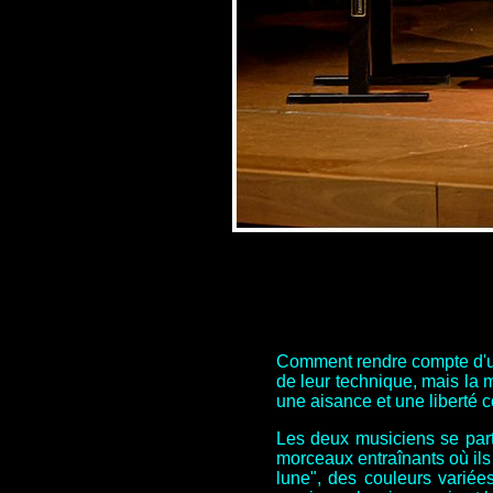
Comment rendre compte d'un c
de leur technique, mais la 
une aisance et une liberté 
Les deux musiciens se part
morceaux entraînants où ils 
lune", des couleurs variée