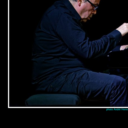
photo André Henro