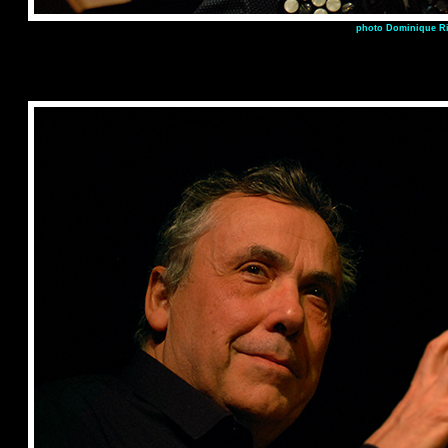
photo Dominique Ri