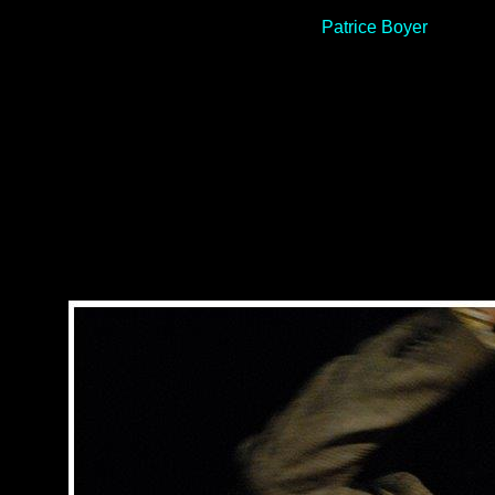
Patrice Boyer