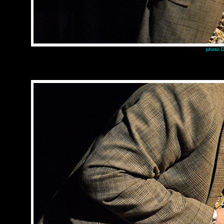
photo D