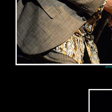
photo