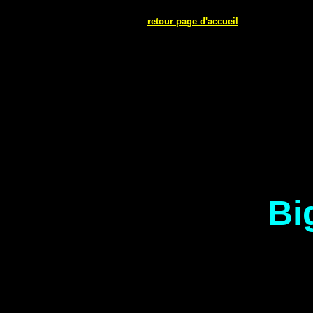
retour page d'accueil
Bi