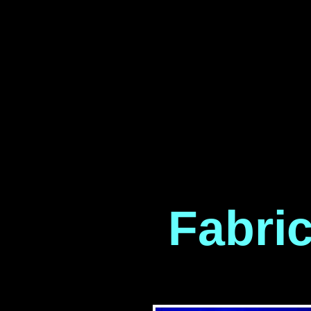
Fabric