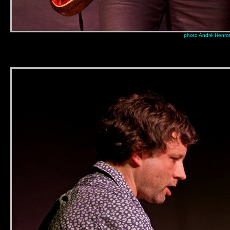
photo André Henro