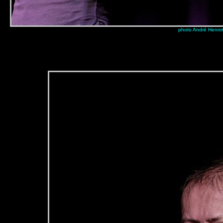
photo André Henro