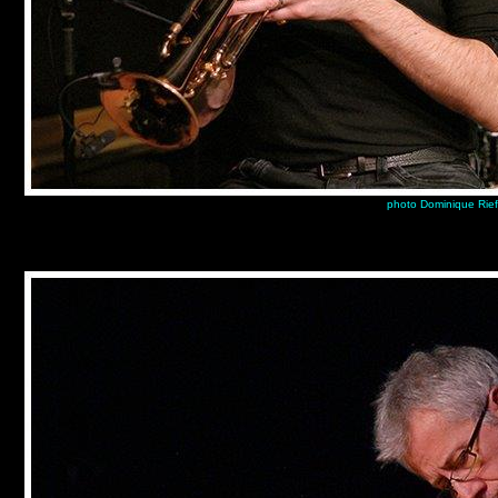
photo Dominique Rief