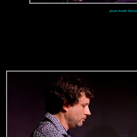
photo André Henro