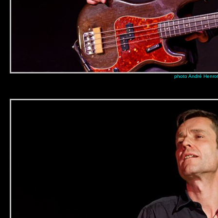
photo André Henro