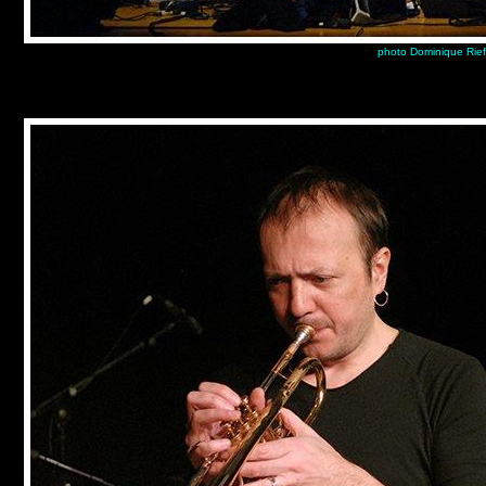
photo Dominique Rief