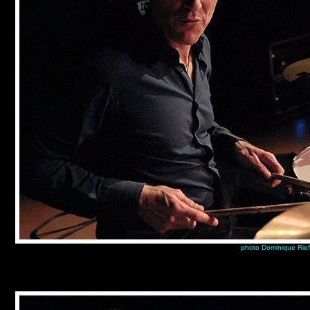
photo Dominique Rief