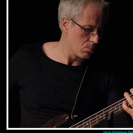
photo Dominique Rief