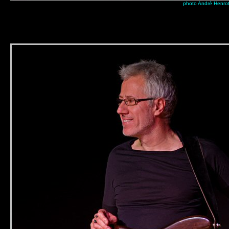
photo André Henro