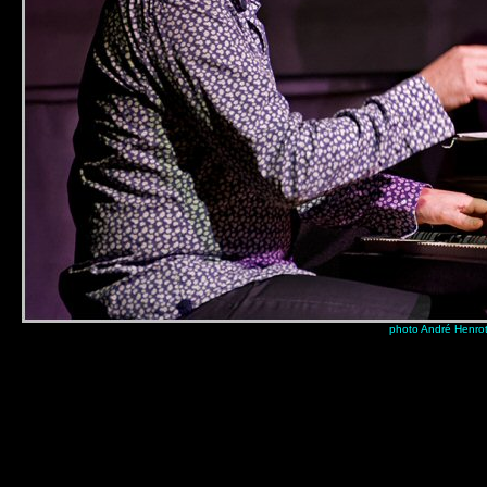
photo André Henro