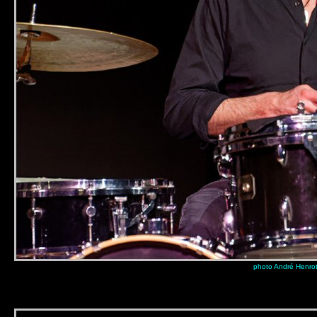
photo André Henro