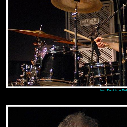
photo Dominique Rief