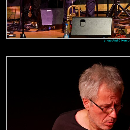
photo André Henro