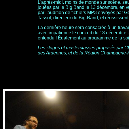
L'après-midi, moins de monde sur scène, seul
jouées par le Big Band le 13 décembre, en v
par l'audition de fichiers MP3 envoyés par G
Tassot, directeur du Big-Band, et réussissen
La dernière heure sera consacrée à un travail
avec impatience le concert du 13 décembre. A
entendu ! Également au programme de la soir
Les stages et masterclasses proposés par Ch
des Ardennes, et de la Région Champagne-