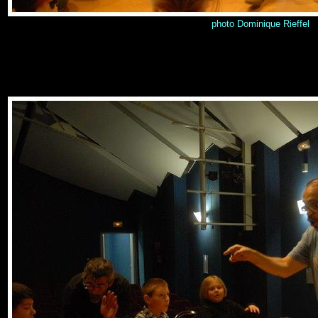
photo Dominique Rieffel