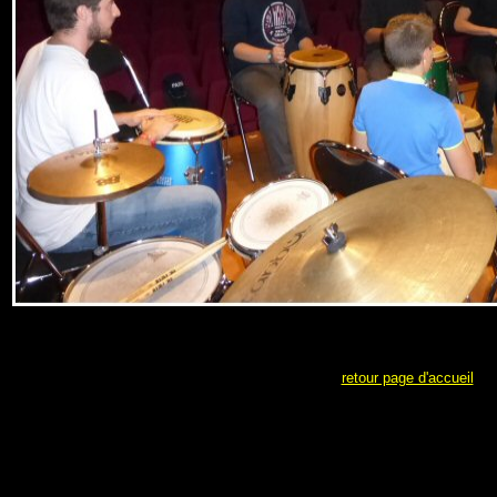
retour page d'accueil