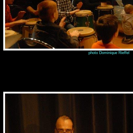
photo Dominique Rieffel