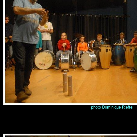
photo Dominique Rieffel