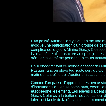
L'an passé, Minino Garay avait animé une m
évoqué une participation d'un groupe de perc
complice de toujours Minino Garay. C'est don
La matinée était consacrée aux plus jeunes é
débutants, et même pendant un cours instant,
Pour encadrer tout ce monde et seconder Min
Pasquis, ancien élève tout juste sorti du Cen
matinée, la scène de l'Auditorium accueillait
Comme l'an passé, l'approche des percussions
d'instruments qui en se combinant, créent les
européenne les entend. Les élèves s'aident p
Garay. Celui-ci, à la batterie, soutient à to
talent est la clé de la réussite de ce moment 