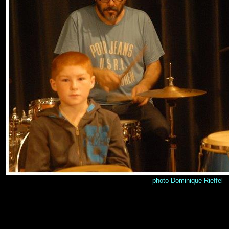
photo Dominique Rieffel