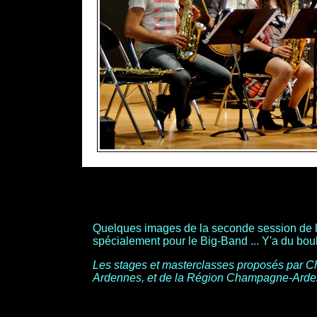
Quelques images de la seconde session de l
spécialement pour le Big-Band ...
Y'a du boul
Les stages et masterclasses proposés par Ch
Ardennes, et de la Région Champagne-Arde