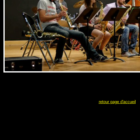
retour page d'accueil