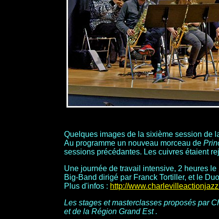
Quelques images de la sixième session de l
Au programme un nouveau morceau de
Prin
sessions précédantes. Les cuivres étaient r
Une journée de travail intensive, 2 heures le
Big-Band dirigé par Franck Tortiller, et le D
Plus d'infos :
http://www.charlevilleactionja
Les stages et masterclasses proposés par Ch
et de la Région Grand Est .