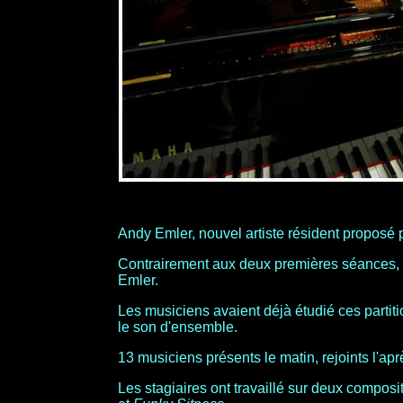
Andy Emler, nouvel artiste résident proposé 
Contrairement aux deux premières séances, c
Emler.
Les musiciens avaient déjà étudié ces partitio
le son d'ensemble.
13 musiciens présents le matin, rejoints l'apr
Les stagiaires ont travaillé sur deux compos