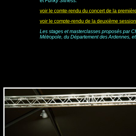
et
Funky Sitness.
voir le comte-rendu du concert de la premièr
voir le compte-rendu de la deuxième session
Les stages et masterclasses proposés par Ch
Métropole, du Département des Ardennes, et