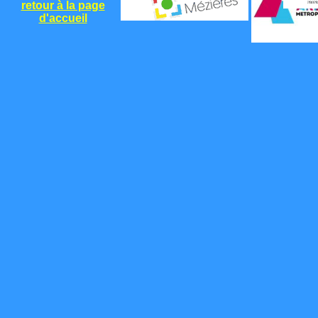
retour à la page
d'accueil