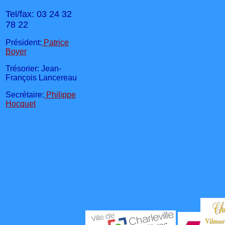
Tel/fax: 03 24 32
78 22
Président:
Patrice
Boyer
Trésorier: Jean-
François Lancereau
Secrétaire:
Philippe
Hocquet